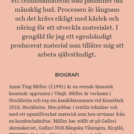
mänsklig hud. Processen är långsam
och det krävs rikligt med kärlek och
näring för att utveckla materialet. I
gengäld får jag ett egenhändigt
producerat material som tillåter mig att
arbeta självständigt.
BIOGRAFI
Anna Ting Möller (f.1991) är en svensk-kinesisk
konstnär uppvuxen i Växjö. Möller är verksam i
Stockholm och tog sin kandidatexamen vid Konstfack
2018, Stockholm. Hen jobbar i textila tekniker och
med ett egentillverkat material som hen utvinner från
en kombuchakultur. Möller har ställt ut på Galleri
skomakeriet, Galleri NOS Bångska Våningen, Kirpilä,