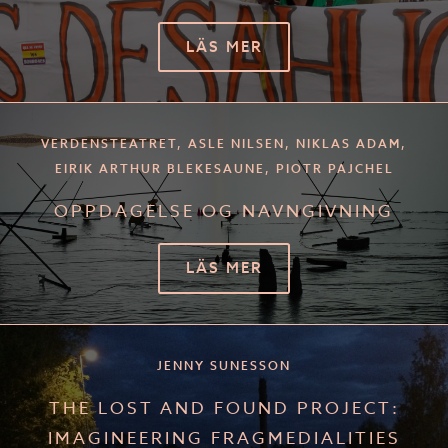
LÄS MER
VERDENSTEATRET, ASLE NILSEN, NIKLAS ADAM,
EIRIK ARTHUR BLEKESAUNE, PIOTR PAJCHEL
OPPDAGELSE OG NAVNGIVNING
LÄS MER
JENNY SUNESSON
THE LOST AND FOUND PROJECT:
IMAGINEERING FRAGMEDIALITIES