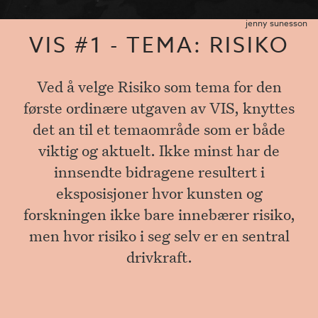
jenny sunesson
VIS #1 - TEMA: RISIKO
Ved å velge Risiko som tema for den
første ordinære utgaven av VIS, knyttes
det an til et temaområde som er både
viktig og aktuelt. Ikke minst har de
innsendte bidragene resultert i
eksposisjoner hvor kunsten og
forskningen ikke bare innebærer risiko,
men hvor risiko i seg selv er en sentral
drivkraft.