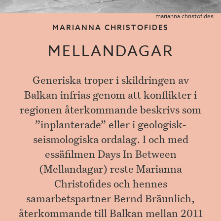
marianna christofides
MARIANNA CHRISTOFIDES
MELLANDAGAR
Generiska troper i skildringen av
Balkan infrias genom att konflikter i
regionen återkommande beskrivs som
”inplanterade” eller i geologisk-
seismologiska ordalag. I och med
essäfilmen Days In Between
(Mellandagar) reste Marianna
Christofides och hennes
samarbetspartner Bernd Bräunlich,
återkommande till Balkan mellan 2011