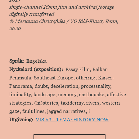
single-channel 16mm film and archival footage
digitally transferred
© Marianna Christofides / VG Bild-Kunst, Bonn,
2020
Språk
Engelska
Nyckelord (exposition)
Essay Film, Balkan
Peninsula, Southeast Europe, othering, Kaiser-
Panorama, doubt, deceleration, processuality,
liminality, landscape, memory, earthquake, affective
strategies, (hi)stories, taxidermy, rivers, western
gaze, fault lines, jagged narratives, i
Utgivning
VIS #3 - TEMA: HISTORY NOW