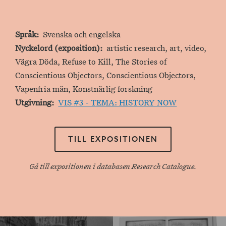
Språk
Svenska och engelska
Nyckelord (exposition)
artistic research, art, video,
Vägra Döda, Refuse to Kill, The Stories of
Conscientious Objectors, Conscientious Objectors,
Vapenfria män, Konstnärlig forskning
Utgivning
VIS #3 - TEMA: HISTORY NOW
TILL EXPOSITIONEN
Gå till expositionen i databasen Research Catalogue.